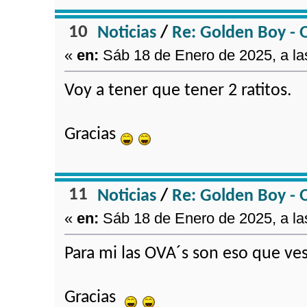
10
Noticias
/
Re: Golden Boy - 
«
en:
Sáb 18 de Enero de 2025, a la
Voy a tener que tener 2 ratitos.
Gracias
11
Noticias
/
Re: Golden Boy - 
«
en:
Sáb 18 de Enero de 2025, a la
Para mi las OVA´s son eso que ves
Gracias