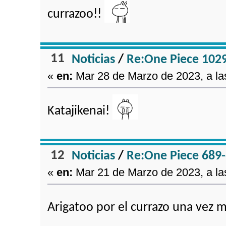
currazoo!!
11
Noticias
/
Re:One Piece 102
«
en:
Mar 28 de Marzo de 2023, a la
Katajikenai!
12
Noticias
/
Re:One Piece 689-
«
en:
Mar 21 de Marzo de 2023, a la
Arigatoo por el currazo una vez 