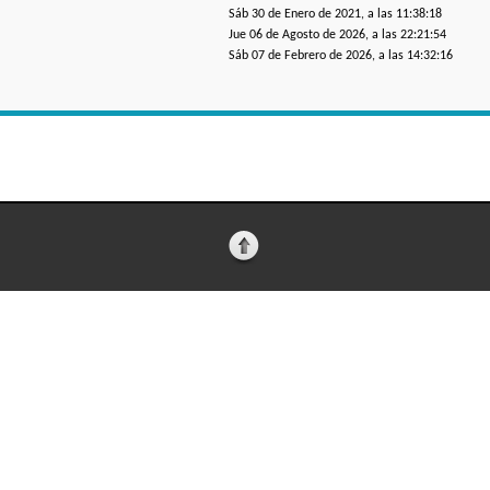
Sáb 30 de Enero de 2021, a las 11:38:18
Jue 06 de Agosto de 2026, a las 22:21:54
Sáb 07 de Febrero de 2026, a las 14:32:16