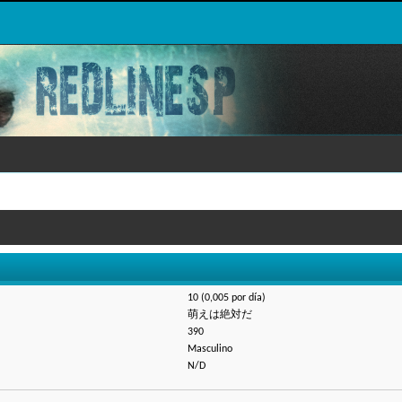
10 (0,005 por día)
萌えは絶対だ
390
Masculino
N/D