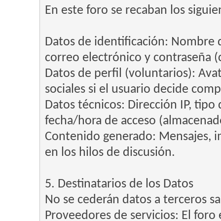
En este foro se recaban los siguie
Datos de identificación: Nombre 
correo electrónico y contraseña (c
Datos de perfil (voluntarios): Avat
sociales si el usuario decide comp
Datos técnicos: Dirección IP, tipo
fecha/hora de acceso (almacenados
Contenido generado: Mensajes, im
en los hilos de discusión.
5. Destinatarios de los Datos
No se cederán datos a terceros sal
Proveedores de servicios: El foro 