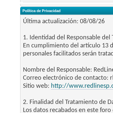
Política de Privacidad
Última actualización: 08/08/26
1. Identidad del Responsable del
En cumplimiento del artículo 13 d
personales facilitados serán trata
Nombre del Responsable: RedLin
Correo electrónico de contacto: 
Sitio web:
http://www.redlinesp.
2. Finalidad del Tratamiento de D
Los datos recabados en este foro d