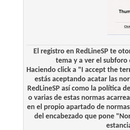
El registro en RedLineSP te oto
tema y a ver el subforo 
Haciendo click a "I accept the te
estás aceptando acatar las nor
RedLineSP así como la política d
o varias de estas normas acarrea
en el propio apartado de normas
del encabezado que pone "Nor
estanci