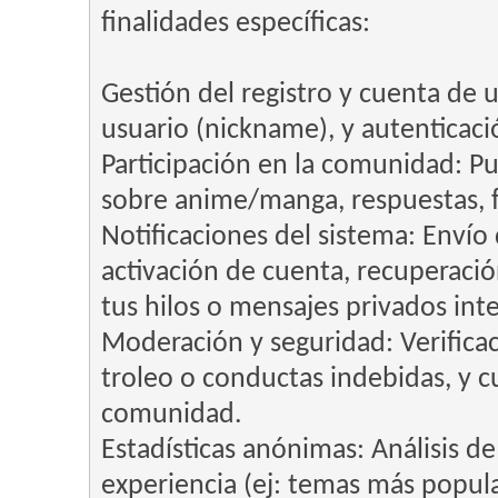
finalidades específicas:
Gestión del registro y cuenta de 
usuario (nickname), y autenticaci
Participación en la comunidad: Pu
sobre anime/manga, respuestas, f
Notificaciones del sistema: Envío
activación de cuenta, recuperació
tus hilos o mensajes privados int
Moderación y seguridad: Verificaci
troleo o conductas indebidas, y 
comunidad.
Estadísticas anónimas: Análisis de 
experiencia (ej: temas más popula