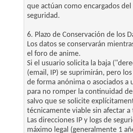
que actúan como encargados del 
seguridad.
6. Plazo de Conservación de los D
Los datos se conservarán mientra
el foro de anime.
Si el usuario solicita la baja ("de
(email, IP) se suprimirán, pero l
de forma anónima o asociados a u
para no romper la continuidad de
salvo que se solicite explícitamen
técnicamente viable sin afectar a 
Las direcciones IP y logs de segu
máximo legal (generalmente 1 año