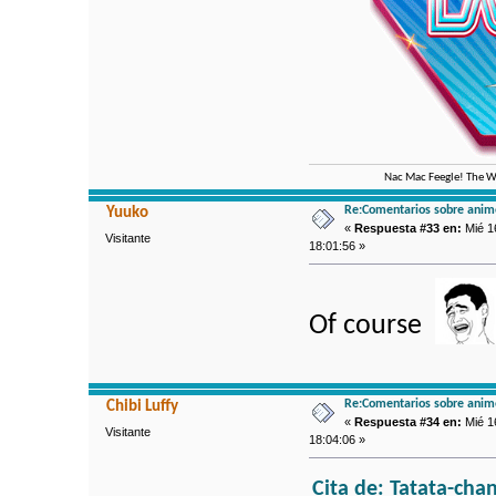
Nac Mac Feegle! The We
Re:Comentarios sobre anim
Yuuko
«
Respuesta #33 en:
Mié 1
Visitante
18:01:56 »
Of course
Re:Comentarios sobre anim
Chibi Luffy
«
Respuesta #34 en:
Mié 1
Visitante
18:04:06 »
Cita de: Tatata-cha