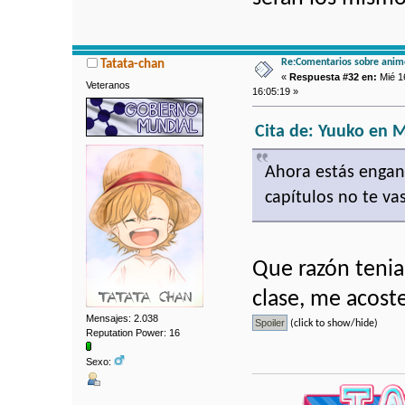
Re:Comentarios sobre anim
Tatata-chan
«
Respuesta #32 en:
Mié 1
Veteranos
16:05:19 »
Cita de: Yuuko en M
Ahora estás engan
capítulos no te va
Que razón tenia
clase, me acoste
Mensajes: 2.038
(click to show/hide)
Reputation Power: 16
Sexo: