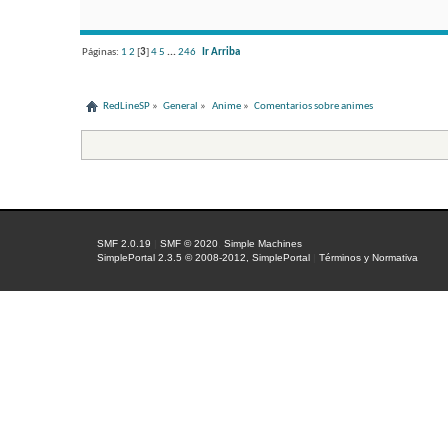
Páginas:
1
2
[
3
]
4
5
...
246
Ir Arriba
RedLineSP
»
General
»
Anime
»
Comentarios sobre animes
SMF 2.0.19
|
SMF © 2020
,
Simple Machines
SimplePortal 2.3.5 © 2008-2012, SimplePortal
|
Términos y Normativa