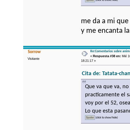
(click to show/hide)
me da a mi que 
y me encanta la 
Re:Comentarios sobre anim
Sorrow
«
Respuesta #38 en:
Mié 1
Visitante
18:21:17 »
Cita de: Tatata-cha
Que va que va, no 
practicamente el 
voy por el 52, ose
Lo que esta pasan
(click to show/hide)