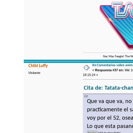
Nac Mac Feegle! The We
Re:Comentarios sobre anim
Chibi Luffy
«
Respuesta #37 en:
Mié 1
Visitante
18:15:24 »
Cita de: Tatata-cha
Que va que va, no 
practicamente el 
voy por el 52, ose
Lo que esta pasan