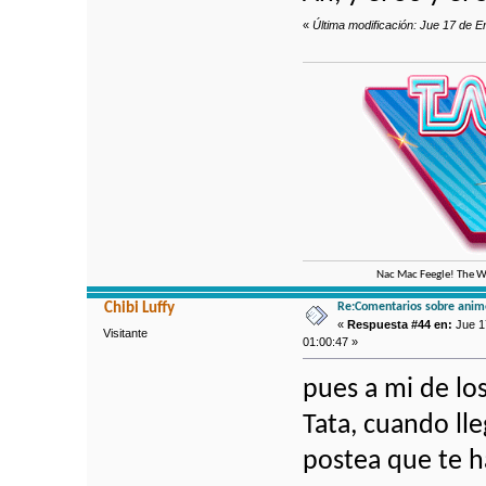
«
Última modificación: Jue 17 de E
Nac Mac Feegle! The We
Re:Comentarios sobre anim
Chibi Luffy
«
Respuesta #44 en:
Jue 1
Visitante
01:00:47 »
pues a mi de lo
Tata, cuando lle
postea que te h