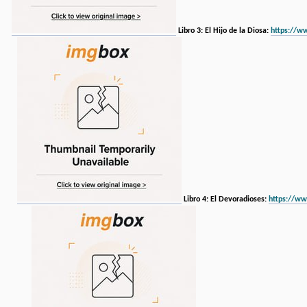
Libro 3: El Hijo de la Diosa:
https://
Libro 4: El Devoradioses:
https://w