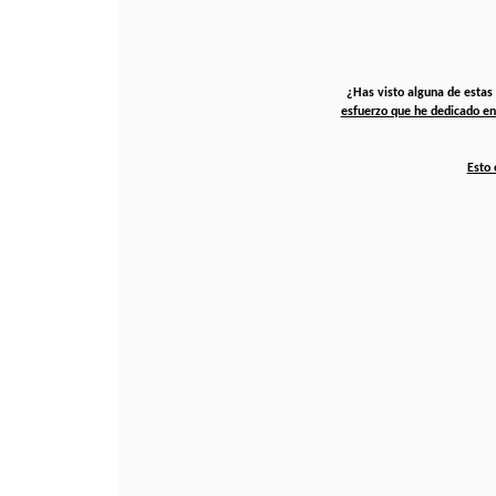
¿Has visto alguna de estas
esfuerzo que he dedicado en
Esto 