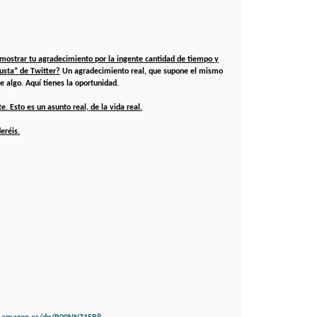
e mostrar tu agradecimiento por la ingente cantidad de tiempo y
usta” de Twitter?
Un agradecimiento real, que supone el mismo
 algo. Aquí tienes la oportunidad.
. Esto es un asunto real, de la vida real.
eréis.