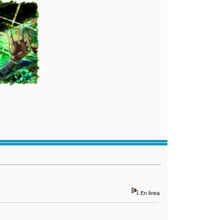
En línea