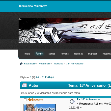
Bienvenido, Visitante!!
Inicio
Forum
Series
Torrent
Normas
Ingresar
Registr
RedLineSP
»
RedLineSP
»
Noticias
»
18º Aniversario
Páginas:
1
[
2
]
3
4
...
7
Ir Abajo
Autor
Tema: 18º Aniversario (L
0 Usuarios y 3 Visitantes están viendo este tema.
Re:18º Aniversario
Nekomata
«
Respuesta #15 en:
Vie 02
12:11:48 »