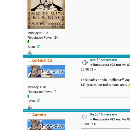
Mensajes: 198
Reputation Power: 24
Sexo:
Re:18º Aniversario
coleman15
«
Respuesta #22 en:
Vie 02
18:56:39 »
Felicidades a todo RedlineSP!! Aq
Mil gracias por todos estos años
Mensajes: 81
Reputation Power: 7
Sexo:
Re:18º Aniversario
Amroth
«
Respuesta #23 en:
Vie 02
19:09:07 »