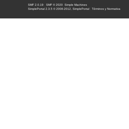
SMF 2.0.19
|
SMF © 2020
,
Simple Machines
SimplePortal 2.3.5 © 2008-2012, SimplePortal
|
Términos y Normativa