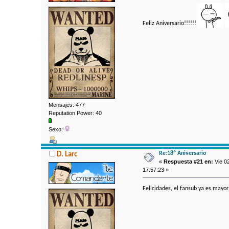
Feliz Aniversario!!!!!!
Mensajes: 477
Reputation Power: 40
Sexo:
Re:18º Aniversario
D. Larc
«
Respuesta #21 en:
Vie 02
17:57:23 »
Felicidades, el fansub ya es mayor