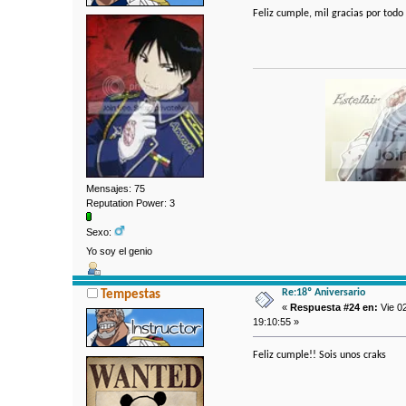
Feliz cumple, mil gracias por todo
Mensajes: 75
Reputation Power: 3
Sexo:
Yo soy el genio
Re:18º Aniversario
Tempestas
«
Respuesta #24 en:
Vie 02
19:10:55 »
Feliz cumple!! Sois unos craks