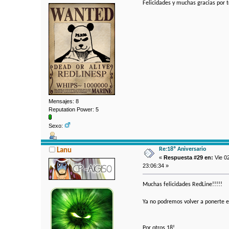
Felicidades y muchas gracias por 
Mensajes: 8
Reputation Power: 5
Sexo:
Re:18º Aniversario
Lanu
«
Respuesta #29 en:
Vie 02
23:06:34 »
Muchas felicidades RedLine!!!!!
Ya no podremos volver a ponerte
Por otros 18!