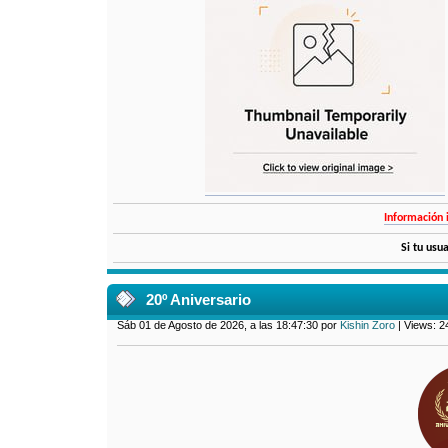
Información 
Si tu usu
20º Aniversario
Sáb 01 de Agosto de 2026, a las 18:47:30 por
Kishin Zoro
| Views: 2