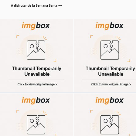
A disfrutar de la Semana Santa ~~