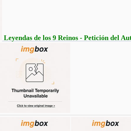
Leyendas de los 9 Reinos - Petición del Au