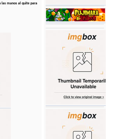
n las manos al quite para