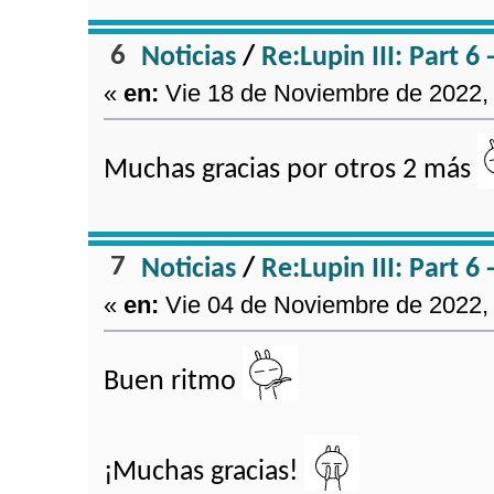
6
Noticias
/
Re:Lupin III: Part 6
«
en:
Vie 18 de Noviembre de 2022, 
Muchas gracias por otros 2 más
7
Noticias
/
Re:Lupin III: Part 6
«
en:
Vie 04 de Noviembre de 2022, 
Buen ritmo
¡Muchas gracias!