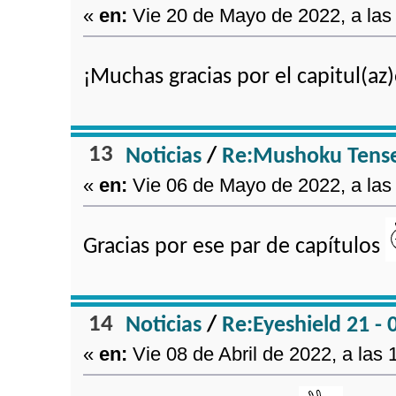
«
en:
Vie 20 de Mayo de 2022, a las
¡Muchas gracias por el capitul(a
13
Noticias
/
Re:Mushoku Tense
«
en:
Vie 06 de Mayo de 2022, a las
Gracias por ese par de capítulos
14
Noticias
/
Re:Eyeshield 21 - 
«
en:
Vie 08 de Abril de 2022, a las 