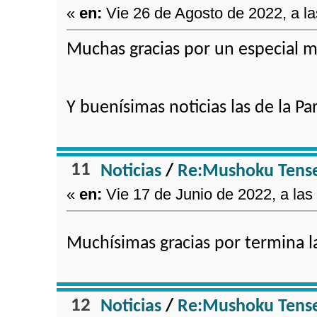
«
en:
Vie 26 de Agosto de 2022, a la
Muchas gracias por un especial 
Y buenísimas noticias las de la Pa
11
Noticias
/
Re:Mushoku Tensei
«
en:
Vie 17 de Junio de 2022, a las
Muchísimas gracias por termina l
12
Noticias
/
Re:Mushoku Tense