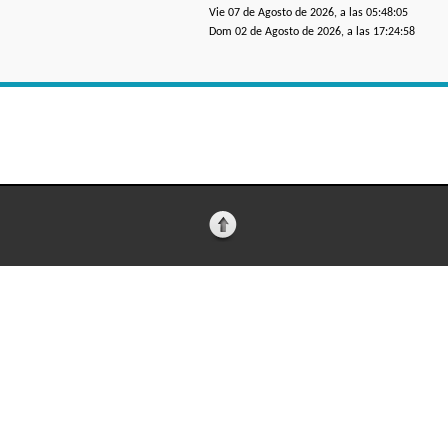
Vie 07 de Agosto de 2026, a las 05:48:05
Dom 02 de Agosto de 2026, a las 17:24:58