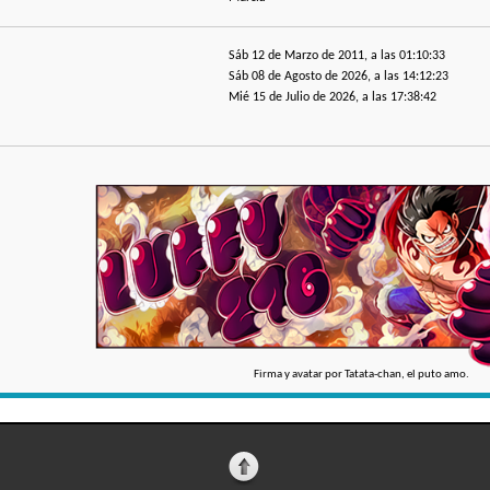
Sáb 12 de Marzo de 2011, a las 01:10:33
Sáb 08 de Agosto de 2026, a las 14:12:23
Mié 15 de Julio de 2026, a las 17:38:42
Firma y avatar por Tatata-chan, el puto amo.