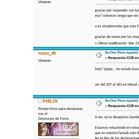
Visitante
gracias por responder con tan
eso? entonces tengo que ver 
o es simplemente que este fa
gracias de nuevo por las resp
«
Última modificación: Mar 1
Re:One Piece español 
manu_dk
«
Respuesta #138 en
Visitante
hola? jejeje... he estado bus
ver del 207 al 263 en hdreal
Re:One Piece español 
P48L1N
«
Respuesta #139 en
Rompo foros para desayunar,
soy el
A ver, no te desquicies hombr
Destructor de Foros
Estamos rehaciendo en estos
que en nuestro fansub solo 
No te fíes de las designacio