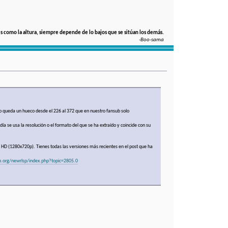
s como la altura, siempre depende de lo bajos que se sitúan los demás.
-Boo-sama
o queda un hueco desde el 226 al 372 que en nuestro fansub solo
a se usa la resolución o el formato del que se ha extraído y coincide con su
n HD (1280x720p). Tienes todas las versiones más recientes en el post que ha
sp.org/newrlsp/index.php?topic=2805.0