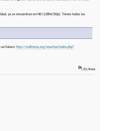
lidad, ya se encuentran en HD (1280x720p). Tienes todas las
n un futuro:
http://redlinesp.org/newrlsp/index.php?
En línea