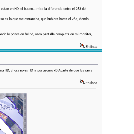
 estan en HD, el bueno... mira la diferencia entre el 263 del
 eso es lo que me extrañaba, que hubiera hasta el 263, viendo
uando lo pones en fullhd, osea pantalla completa en mi monitor,
En línea
era HD, ahora no es HD ni por asomo xD Aparte de que las raws
En línea