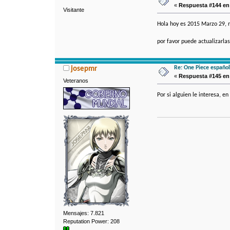
«
Respuesta #144 en
Visitante
Hola hoy es 2015 Marzo 29, n
por favor puede actualizarla
Re: One Piece español
josepmr
«
Respuesta #145 en
Veteranos
Por si alguien le interesa, e
Mensajes: 7.821
Reputation Power: 208