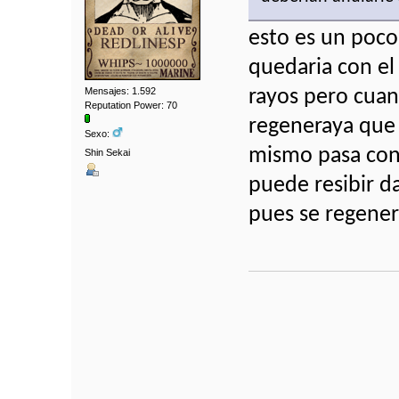
esto es un poco 
quedaria con el
Mensajes: 1.592
rayos pero cuan
Reputation Power: 70
regeneraya que 
Sexo:
mismo pasa con
Shin Sekai
puede resibir d
pues se regener