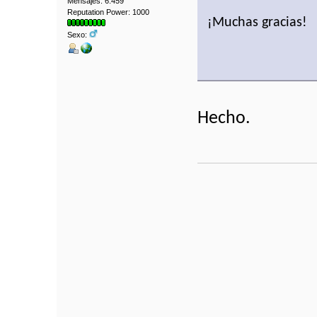
Mensajes: 6.459
Reputation Power: 1000
¡Muchas gracias!
Sexo:
Hecho.