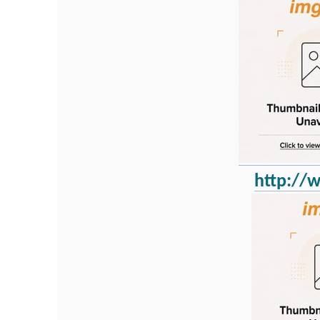
http://