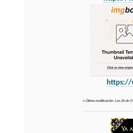
https:/
«
Última modificación: Lun 26 de O