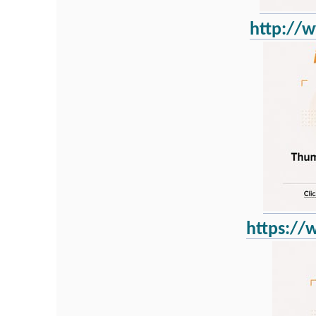
http://
https:/