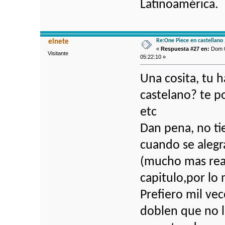
Latinoamérica.
Re:One Piece en castellano
elnete
«
Respuesta #27 en:
Dom 05
Visitante
05:22:10 »
Una cosita, tu 
castelano? te p
etc
Dan pena, no tie
cuando se alegr
(mucho mas real
capitulo,por lo
Prefiero mil ve
doblen que no l