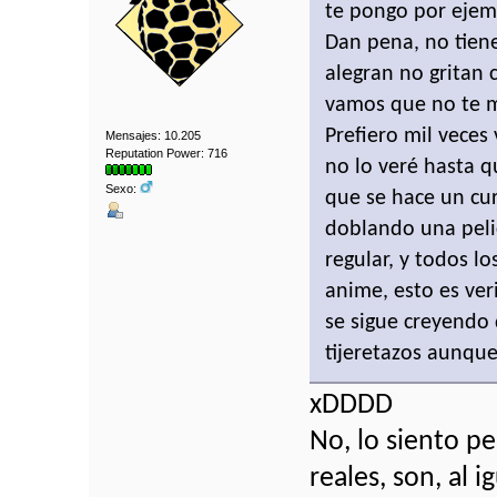
te pongo por ejem
Dan pena, no tiene
alegran no gritan
vamos que no te m
Prefiero mil veces
Mensajes: 10.205
Reputation Power: 716
no lo veré hasta q
Sexo:
que se hace un cur
doblando una pelic
regular, y todos l
anime, esto es ver
se sigue creyendo
tijeretazos aunqu
xDDDD
No, lo siento p
reales, son, al 