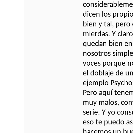
considerablemen
dicen los propi
bien y tal, per
mierdas. Y claro
quedan bien en 
nosotros simpl
voces porque no
el doblaje de un
ejemplo Psycho-
Pero aquí tene
muy malos, como
serie. Y yo con
eso te puedo a
hacemos un bue