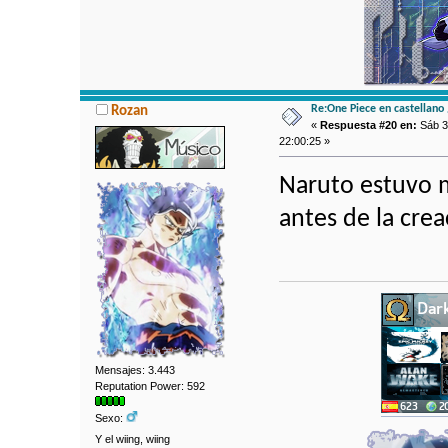
Re:One Piece en castellano
Rozan
«
Respuesta #20 en:
Sáb 3
22:00:25 »
Naruto estuvo 
antes de la cre
Mensajes: 3.443
Reputation Power: 592
Sexo:
Y el wiing, wiing