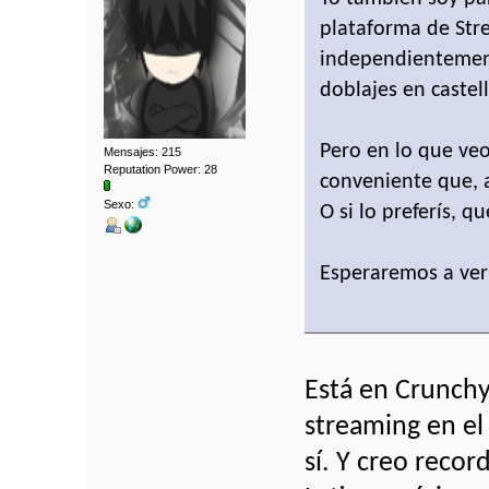
plataforma de Str
independientemen
doblajes en castel
Pero en lo que ve
Mensajes: 215
Reputation Power: 28
conveniente que, a
Sexo:
O si lo preferís, 
Esperaremos a ver e
Está en Crunchy
streaming en el
sí. Y creo reco