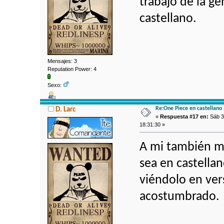
trabajo de la ge
castellano.
Mensajes: 3
Reputation Power: 4
Sexo:
Re:One Piece en castellano
D. Larc
«
Respuesta #17 en:
Sáb 3
18:31:30 »
A mi también me
sea en castella
viéndolo en ver
acostumbrado.