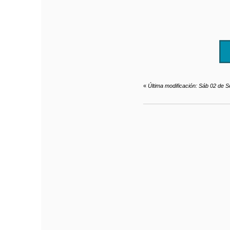
«
Última modificación: Sáb 02 de S