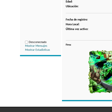
Edad:
Ubicación:
Fecha de registro:
Hora Local:
Última vez activo:
Desconectado
Firma:
Mostrar Mensajes
Mostrar Estadísticas