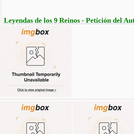
Leyendas de los 9 Reinos - Petición del Au