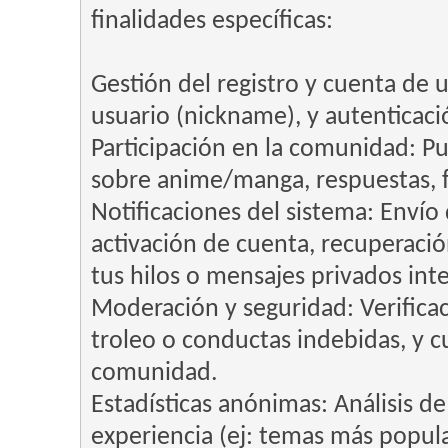
finalidades específicas:
Gestión del registro y cuenta de 
usuario (nickname), y autenticaci
Participación en la comunidad: Pu
sobre anime/manga, respuestas, f
Notificaciones del sistema: Envío
activación de cuenta, recuperació
tus hilos o mensajes privados int
Moderación y seguridad: Verificaci
troleo o conductas indebidas, y 
comunidad.
Estadísticas anónimas: Análisis de 
experiencia (ej: temas más popula