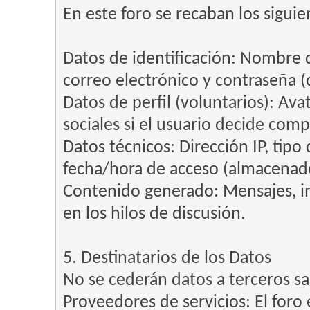
En este foro se recaban los siguie
Datos de identificación: Nombre 
correo electrónico y contraseña (c
Datos de perfil (voluntarios): Avat
sociales si el usuario decide comp
Datos técnicos: Dirección IP, tipo
fecha/hora de acceso (almacenados
Contenido generado: Mensajes, im
en los hilos de discusión.
5. Destinatarios de los Datos
No se cederán datos a terceros sal
Proveedores de servicios: El foro 