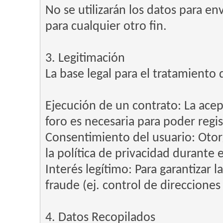
No se utilizarán los datos para en
para cualquier otro fin.
3. Legitimación
La base legal para el tratamiento 
Ejecución de un contrato: La acep
foro es necesaria para poder regist
Consentimiento del usuario: Otorg
la política de privacidad durante e
Interés legítimo: Para garantizar l
fraude (ej. control de direcciones
4. Datos Recopilados