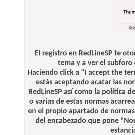
El registro en RedLineSP te oto
tema y a ver el subforo 
Haciendo click a "I accept the te
estás aceptando acatar las nor
RedLineSP así como la política d
o varias de estas normas acarrea
en el propio apartado de normas
del encabezado que pone "Nor
estanci