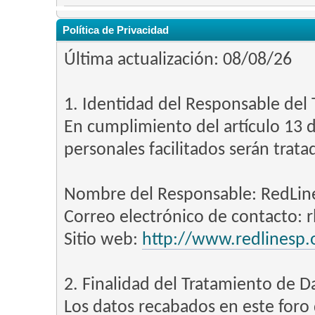
Política de Privacidad
Última actualización: 08/08/26
1. Identidad del Responsable del
En cumplimiento del artículo 13 d
personales facilitados serán trata
Nombre del Responsable: RedLin
Correo electrónico de contacto: 
Sitio web:
http://www.redlinesp.
2. Finalidad del Tratamiento de D
Los datos recabados en este foro d