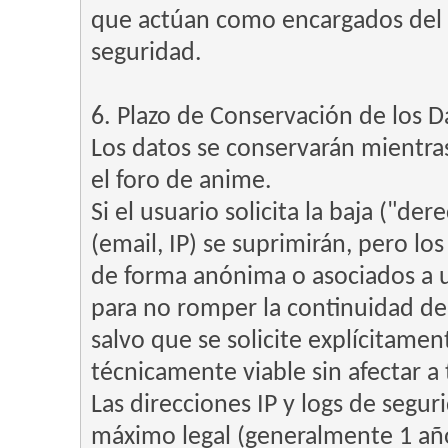
que actúan como encargados del 
seguridad.
6. Plazo de Conservación de los D
Los datos se conservarán mientra
el foro de anime.
Si el usuario solicita la baja ("de
(email, IP) se suprimirán, pero l
de forma anónima o asociados a u
para no romper la continuidad de
salvo que se solicite explícitamen
técnicamente viable sin afectar a 
Las direcciones IP y logs de segu
máximo legal (generalmente 1 año