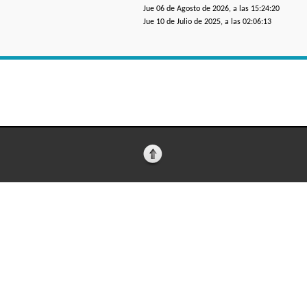
Jue 06 de Agosto de 2026, a las 15:24:20
Jue 10 de Julio de 2025, a las 02:06:13