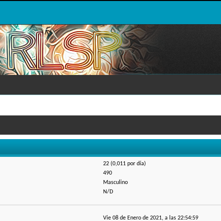
22 (0,011 por día)
490
Masculino
N/D
Vie 08 de Enero de 2021, a las 22:54:59