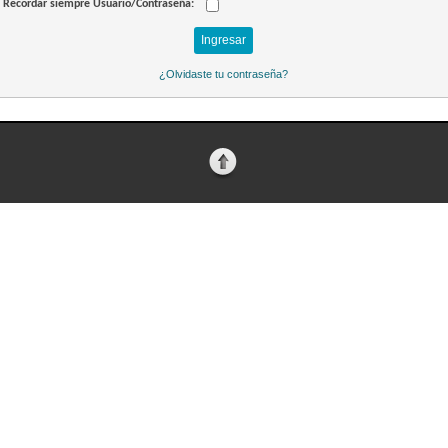
Recordar siempre Usuario/Contraseña:
¿Olvidaste tu contraseña?