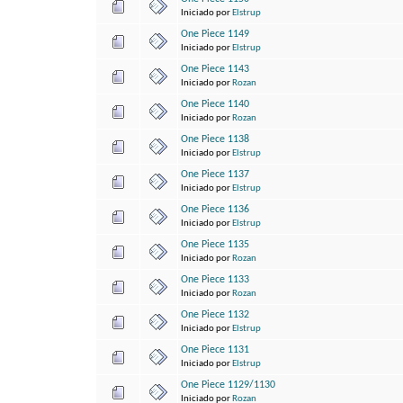
Iniciado por
Elstrup
One Piece 1149
Iniciado por
Elstrup
One Piece 1143
Iniciado por
Rozan
One Piece 1140
Iniciado por
Rozan
One Piece 1138
Iniciado por
Elstrup
One Piece 1137
Iniciado por
Elstrup
One Piece 1136
Iniciado por
Elstrup
One Piece 1135
Iniciado por
Rozan
One Piece 1133
Iniciado por
Rozan
One Piece 1132
Iniciado por
Elstrup
One Piece 1131
Iniciado por
Elstrup
One Piece 1129/1130
Iniciado por
Rozan