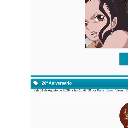
20º Aniversario
Sáb 01 de Agosto de 2026, a las 18:47:30 por
Kishin Zoro
| Views: 3