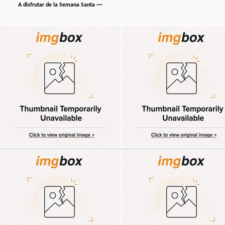
A disfrutar de la Semana Santa ~~