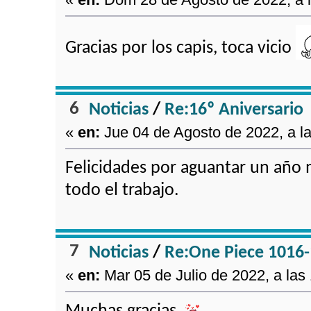
Gracias por los capis, toca vicio
6
Noticias
/
Re:16º Aniversario
«
en:
Jue 04 de Agosto de 2022, a la
Felicidades por aguantar un año 
todo el trabajo.
7
Noticias
/
Re:One Piece 1016
«
en:
Mar 05 de Julio de 2022, a las