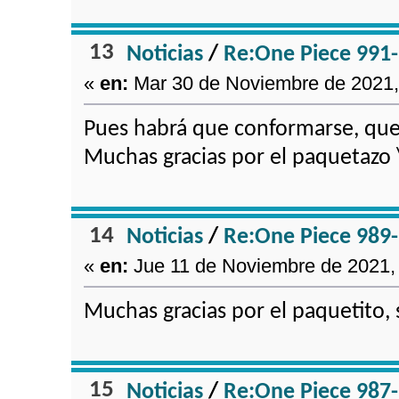
13
Noticias
/
Re:One Piece 991
«
en:
Mar 30 de Noviembre de 2021, 
Pues habrá que conformarse, q
Muchas gracias por el paquetazo 
14
Noticias
/
Re:One Piece 989
«
en:
Jue 11 de Noviembre de 2021, 
Muchas gracias por el paquetito, 
15
Noticias
/
Re:One Piece 987