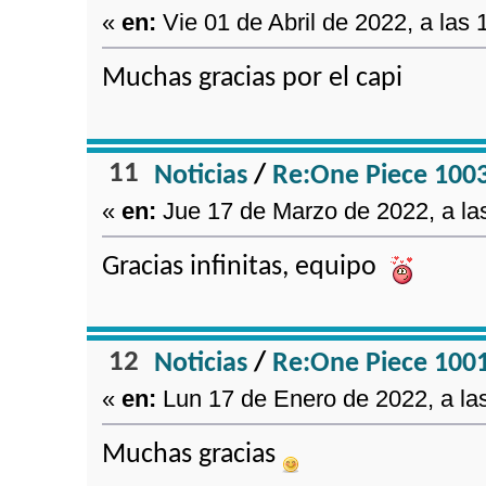
«
en:
Vie 01 de Abril de 2022, a las 
Muchas gracias por el capi
11
Noticias
/
Re:One Piece 100
«
en:
Jue 17 de Marzo de 2022, a la
Gracias infinitas, equipo
12
Noticias
/
Re:One Piece 100
«
en:
Lun 17 de Enero de 2022, a la
Muchas gracias