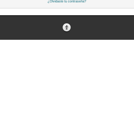
¿Olvidaste tu contraseña?