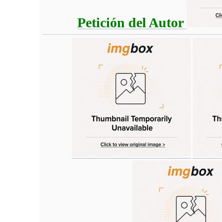
Petición del Autor