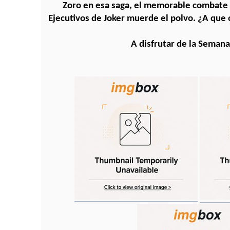
Zoro en esa saga, el memorable combate e
Ejecutivos de Joker muerde el polvo. ¿A que o
A disfrutar de la Semana