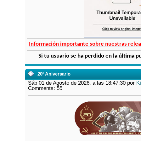
Información importante sobre nuestras releas
Si tu usuario se ha perdido en la última pu
20º Aniversario
Sáb 01 de Agosto de 2026, a las 18:47:30 por
K
Comments: 55