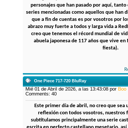
personajes que han pasado por aquí, tanto 
series mencionadas como aquellos que han di
que a fin de cuentas es por vosotros por l
abrazo muy fuerte a todos y larga vida a Re
creo que tenemos el récord mundial de vid
abuela japonesa de 117 años que vive en 
fiesta).
R
One Piece 717-720 BluRay
Mié 01 de Abril de 2026, a las 13:43:08 por
Boo
Comments: 40
Este primer día de abril, no creo que sea
reflexión con todos vosotros, nuestros 
subtitulamos principalmente una serie cast
escrita en perfecto castellano mesetario, as