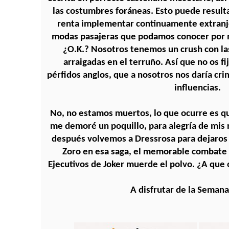
las costumbres foráneas. Esto puede resulta
renta implementar continuamente extranje
modas pasajeras que podamos conocer por m
¿O.K.? Nosotros tenemos un crush con la
arraigadas en el terruño. Así que no os fi
pérfidos anglos, que a nosotros nos daría cr
influencias.
No, no estamos muertos, lo que ocurre es qu
me demoré un poquillo, para alegría de mis
después volvemos a Dressrosa para dejaros
Zoro en esa saga, el memorable combate e
Ejecutivos de Joker muerde el polvo. ¿A que o
A disfrutar de la Semana