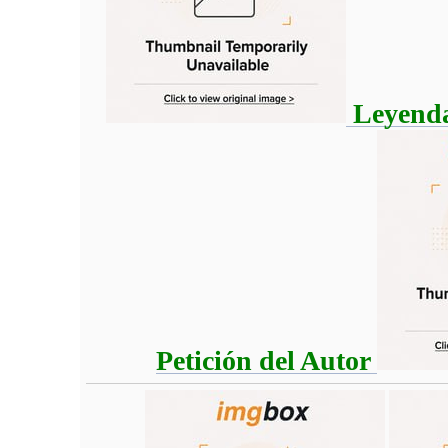
Leyendas
Petición del Autor