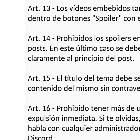
Art. 13 - Los vídeos embebidos ta
dentro de botones "Spoiler" con e
Art. 14 - Prohibidos los spoilers e
posts. En este último caso se debe
claramente al principio del post.
Art. 15 - El título del tema debe s
contenido del mismo sin contraven
Art. 16 - Prohibido tener más de 
expulsión inmediata. Si te olvidas
habla con cualquier administrad
Discord.