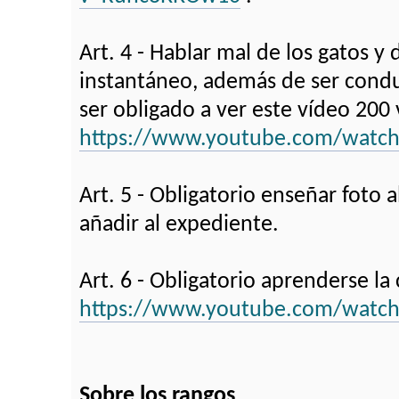
Art. 4 - Hablar mal de los gatos y
instantáneo, además de ser cond
ser obligado a ver este vídeo 200 
https://www.youtube.com/watc
Art. 5 - Obligatorio enseñar foto 
añadir al expediente.
Art. 6 - Obligatorio aprenderse la 
https://www.youtube.com/wat
Sobre los rangos