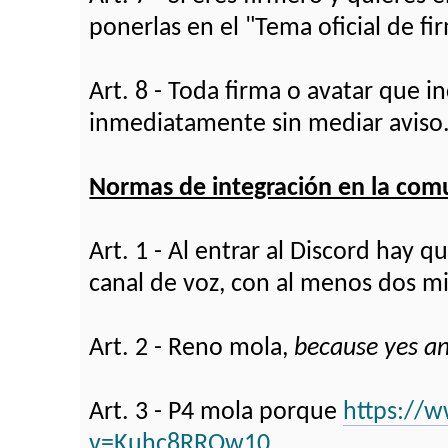
ponerlas en el "Tema oficial de fi
Art. 8 - Toda firma o avatar que 
inmediatamente sin mediar aviso
Normas de integración en la com
Art. 1 - Al entrar al Discord hay 
canal de voz, con al menos dos m
Art. 2 - Reno mola,
because yes a
Art. 3 - P4 mola porque
https://
v=Kuhc8RROw10
.