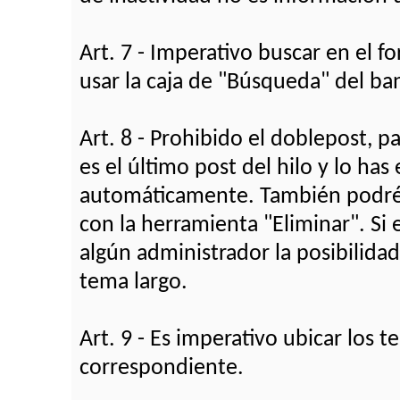
Art. 7 - Imperativo buscar en el 
usar la caja de "Búsqueda" del ba
Art. 8 - Prohibido el doblepost, pa
es el último post del hilo y lo h
automáticamente. También podréis 
con la herramienta "Eliminar". Si e
algún administrador la posibilida
tema largo.
Art. 9 - Es imperativo ubicar los
correspondiente.