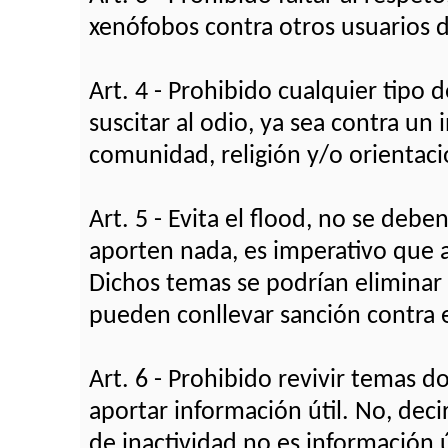
xenófobos contra otros usuarios de
Art. 4 - Prohibido cualquier tipo
suscitar al odio, ya sea contra un
comunidad, religión y/o orientaci
Art. 5 - Evita el flood, no se deb
aporten nada, es imperativo que 
Dichos temas se podrían eliminar 
pueden conllevar sanción contra e
Art. 6 - Prohibido revivir temas 
aportar información útil. No, deci
de inactividad no es información ú