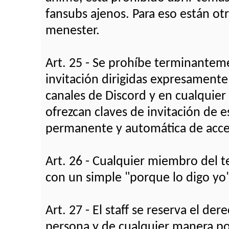
fansubs ajenos. Para eso están ot
menester.
Art. 25 - Se prohíbe terminanteme
invitación dirigidas expresamente 
canales de Discord y en cualquier
ofrezcan claves de invitación de e
permanente y automática de acces
Art. 26 - Cualquier miembro del
con un simple "porque lo digo yo
Art. 27 - El staff se reserva el de
persona y de cualquier manera po