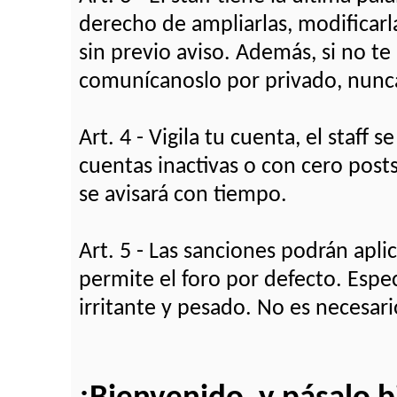
derecho de ampliarlas, modificarla
sin previo aviso. Además, si no te
comunícanoslo por privado, nunca
Art. 4 - Vigila tu cuenta, el staff
cuentas inactivas o con cero pos
se avisará con tiempo.
Art. 5 - Las sanciones podrán apl
permite el foro por defecto. Esp
irritante y pesado. No es necesar