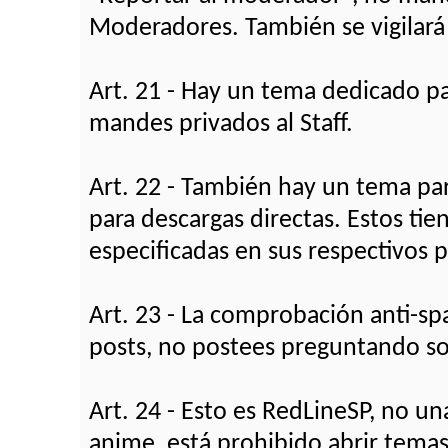
Moderadores. También se vigilará e
Art. 21 - Hay un tema dedicado par
mandes privados al Staff.
Art. 22 - También hay un tema par
para descargas directas. Estos ti
especificadas en sus respectivos p
Art. 23 - La comprobación anti-sp
posts, no postees preguntando so
Art. 24 - Esto es RedLineSP, no u
anime, está prohibido abrir temas