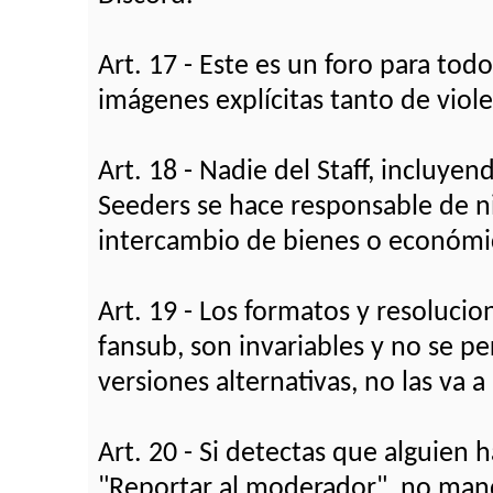
Art. 17 - Este es un foro para todo
imágenes explícitas tanto de vio
Art. 18 - Nadie del Staff, incluy
Seeders se hace responsable de n
intercambio de bienes o económic
Art. 19 - Los formatos y resolucio
fansub, son invariables y no se pe
versiones alternativas, no las va 
Art. 20 - Si detectas que alguien
"Reportar al moderador", no mande