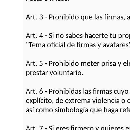
Art. 3 - Prohibido que las firmas,
Art. 4 - Si no sabes hacerte tu pr
"Tema oficial de firmas y avatares
Art. 5 - Prohibido meter prisa y el
prestar voluntario.
Art. 6 - Prohibidas las firmas cu
explícito, de extrema violencia o 
así como simbología que haga refe
Art. 7 - Si eres firmero y quieres