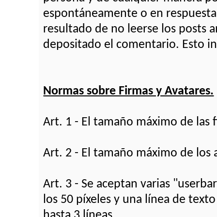
espontáneamente o en respuesta a
resultado de no leerse los posts a
depositado el comentario. Esto inc
Normas sobre Firmas y Avatares.
Art. 1 - El tamaño máximo de las 
Art. 2 - El tamaño máximo de los 
Art. 3 - Se aceptan varias "userba
los 50 píxeles y una línea de text
hasta 3 líneas.