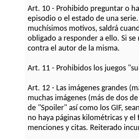
Art. 10 - Prohibido preguntar o h
episodio o el estado de una serie
muchísimos motivos, saldrá cuando
obligado a responder a ello. Si se
contra el autor de la misma.
Art. 11 - Prohibidos los juegos "s
Art. 12 - Las imágenes grandes (
muchas imágenes (más de dos de e
de "Spoiler" así como los GIF, se
no haya páginas kilométricas y el
menciones y citas. Reiterado inc