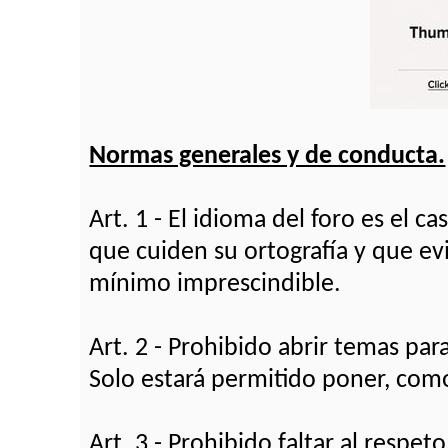
Normas generales y de conducta.
Art. 1 - El idioma del foro es el c
que cuiden su ortografía y que ev
mínimo imprescindible.
Art. 2 - Prohibido abrir temas pa
Solo estará permitido poner, como
Art. 3 - Prohibido faltar al respet