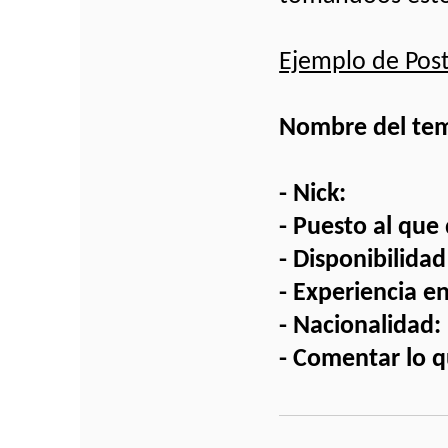
Ejemplo de Post
Nombre del tema
- Nick:
- Puesto al que
- Disponibilidad
- Experiencia e
- Nacionalidad:
- Comentar lo q