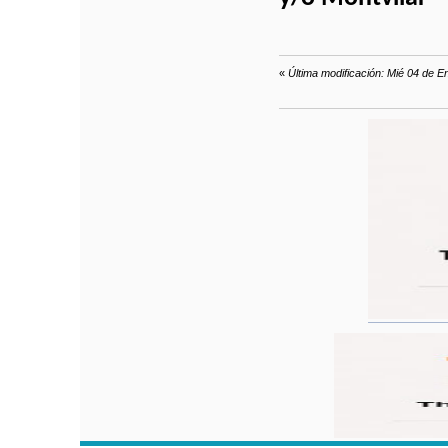
«
Última modificación: Mié 04 de E