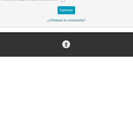
¿Olvidaste tu contraseña?