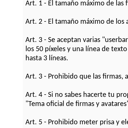
Art. 1 - El tamaño máximo de las 
Art. 2 - El tamaño máximo de los 
Art. 3 - Se aceptan varias "userba
los 50 píxeles y una línea de text
hasta 3 líneas.
Art. 3 - Prohibido que las firmas,
Art. 4 - Si no sabes hacerte tu pr
"Tema oficial de firmas y avatares
Art. 5 - Prohibido meter prisa y el