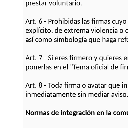
prestar voluntario.
Art. 6 - Prohibidas las firmas cu
explícito, de extrema violencia o 
así como simbología que haga refe
Art. 7 - Si eres firmero y quieres
ponerlas en el "Tema oficial de fi
Art. 8 - Toda firma o avatar que 
inmediatamente sin mediar aviso
Normas de integración en la com