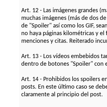
Art. 12 - Las imágenes grandes (
muchas imágenes (más de dos de e
de "Spoiler" así como los GIF, se
no haya páginas kilométricas y el
menciones y citas. Reiterado inc
Art. 13 - Los vídeos embebidos ta
dentro de botones "Spoiler" con e
Art. 14 - Prohibidos los spoilers e
posts. En este último caso se debe
claramente al principio del post.