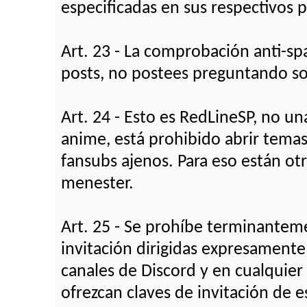
especificadas en sus respectivos p
Art. 23 - La comprobación anti-sp
posts, no postees preguntando so
Art. 24 - Esto es RedLineSP, no u
anime, está prohibido abrir temas
fansubs ajenos. Para eso están ot
menester.
Art. 25 - Se prohíbe terminanteme
invitación dirigidas expresamente 
canales de Discord y en cualquier
ofrezcan claves de invitación de e