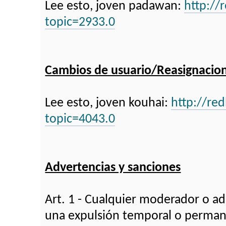
Lee esto, joven padawan:
http://
topic=2933.0
Cambios de usuario/Reasignacio
Lee esto, joven kouhai:
http://re
topic=4043.0
Advertencias y sanciones
Art. 1 - Cualquier moderador o ad
una expulsión temporal o perma