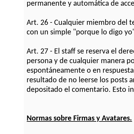
permanente y automática de acces
Art. 26 - Cualquier miembro del
con un simple "porque lo digo yo
Art. 27 - El staff se reserva el de
persona y de cualquier manera po
espontáneamente o en respuesta a
resultado de no leerse los posts a
depositado el comentario. Esto inc
Normas sobre Firmas y Avatares.