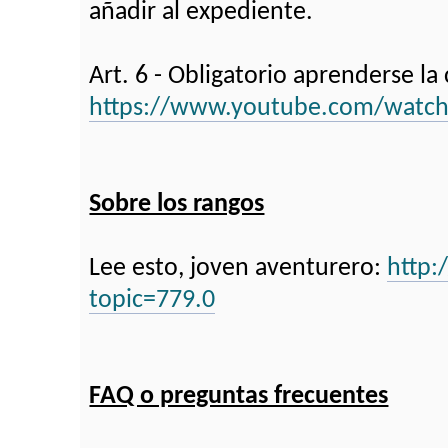
añadir al expediente.
Art. 6 - Obligatorio aprenderse la 
https://www.youtube.com/wat
Sobre los rangos
Lee esto, joven aventurero:
http:
topic=779.0
FAQ o preguntas frecuentes