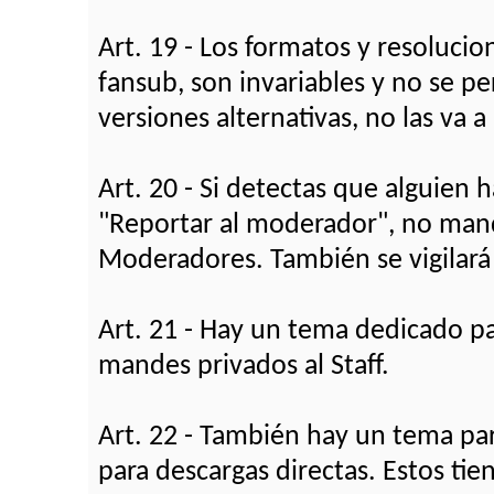
Art. 19 - Los formatos y resolucio
fansub, son invariables y no se pe
versiones alternativas, no las va 
Art. 20 - Si detectas que alguien
"Reportar al moderador", no mande
Moderadores. También se vigilará e
Art. 21 - Hay un tema dedicado par
mandes privados al Staff.
Art. 22 - También hay un tema par
para descargas directas. Estos ti