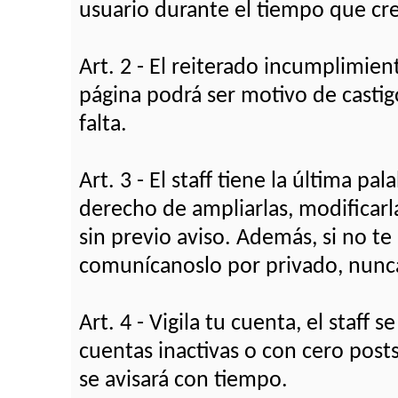
usuario durante el tiempo que cr
Art. 2 - El reiterado incumplimie
página podrá ser motivo de castig
falta.
Art. 3 - El staff tiene la última pa
derecho de ampliarlas, modificarla
sin previo aviso. Además, si no te
comunícanoslo por privado, nunca
Art. 4 - Vigila tu cuenta, el staff
cuentas inactivas o con cero pos
se avisará con tiempo.