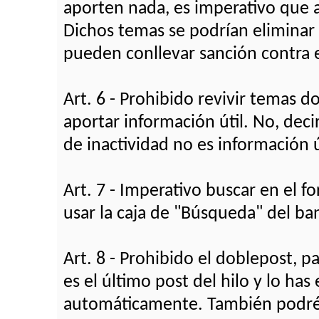
aporten nada, es imperativo que 
Dichos temas se podrían eliminar 
pueden conllevar sanción contra e
Art. 6 - Prohibido revivir temas 
aportar información útil. No, deci
de inactividad no es información ú
Art. 7 - Imperativo buscar en el 
usar la caja de "Búsqueda" del ba
Art. 8 - Prohibido el doblepost, pa
es el último post del hilo y lo h
automáticamente. También podréis 