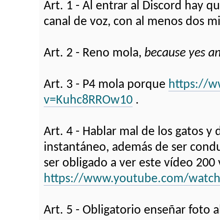
Art. 1 - Al entrar al Discord hay 
canal de voz, con al menos dos m
Art. 2 - Reno mola,
because yes a
Art. 3 - P4 mola porque
https://
v=Kuhc8RROw10
.
Art. 4 - Hablar mal de los gatos y
instantáneo, además de ser cond
ser obligado a ver este vídeo 200 
https://www.youtube.com/watc
Art. 5 - Obligatorio enseñar foto 