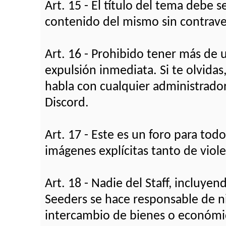
Art. 15 - El título del tema debe s
contenido del mismo sin contraven
Art. 16 - Prohibido tener más de 
expulsión inmediata. Si te olvidas
habla con cualquier administrad
Discord.
Art. 17 - Este es un foro para todo
imágenes explícitas tanto de vio
Art. 18 - Nadie del Staff, incluy
Seeders se hace responsable de n
intercambio de bienes o económic