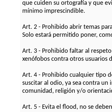
que cuiden su ortografía y que ev
mínimo imprescindible.
Art. 2 - Prohibido abrir temas pa
Solo estará permitido poner, como
Art. 3 - Prohibido faltar al respet
xenófobos contra otros usuarios de
Art. 4 - Prohibido cualquier tipo
suscitar al odio, ya sea contra un
comunidad, religión y/o orientaci
Art. 5 - Evita el flood, no se deb