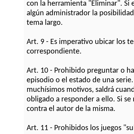
con la herramienta "Eliminar". Si e
algún administrador la posibilida
tema largo.
Art. 9 - Es imperativo ubicar los
correspondiente.
Art. 10 - Prohibido preguntar o h
episodio o el estado de una serie
muchísimos motivos, saldrá cuando
obligado a responder a ello. Si se
contra el autor de la misma.
Art. 11 - Prohibidos los juegos "s