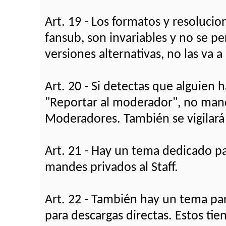
Art. 19 - Los formatos y resolucio
fansub, son invariables y no se pe
versiones alternativas, no las va 
Art. 20 - Si detectas que alguien
"Reportar al moderador", no mande
Moderadores. También se vigilará e
Art. 21 - Hay un tema dedicado par
mandes privados al Staff.
Art. 22 - También hay un tema par
para descargas directas. Estos ti