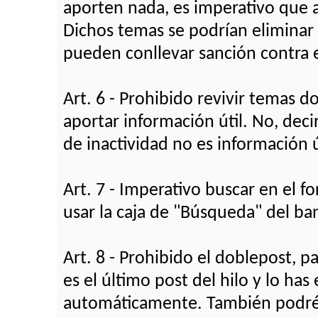
aporten nada, es imperativo que 
Dichos temas se podrían eliminar 
pueden conllevar sanción contra e
Art. 6 - Prohibido revivir temas 
aportar información útil. No, deci
de inactividad no es información ú
Art. 7 - Imperativo buscar en el 
usar la caja de "Búsqueda" del ba
Art. 8 - Prohibido el doblepost, pa
es el último post del hilo y lo h
automáticamente. También podréis 