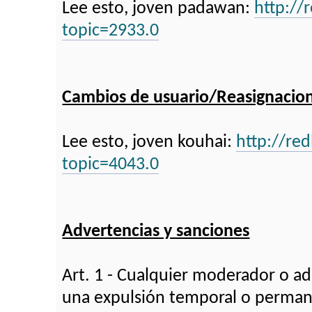
Lee esto, joven padawan:
http://
topic=2933.0
Cambios de usuario/Reasignacio
Lee esto, joven kouhai:
http://re
topic=4043.0
Advertencias y sanciones
Art. 1 - Cualquier moderador o ad
una expulsión temporal o perma