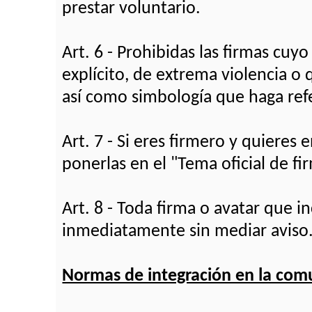
prestar voluntario.
Art. 6 - Prohibidas las firmas cu
explícito, de extrema violencia o 
así como simbología que haga refe
Art. 7 - Si eres firmero y quieres
ponerlas en el "Tema oficial de fi
Art. 8 - Toda firma o avatar que 
inmediatamente sin mediar aviso
Normas de integración en la com