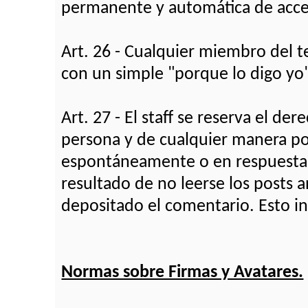
permanente y automática de acces
Art. 26 - Cualquier miembro del
con un simple "porque lo digo yo
Art. 27 - El staff se reserva el de
persona y de cualquier manera po
espontáneamente o en respuesta a
resultado de no leerse los posts a
depositado el comentario. Esto inc
Normas sobre Firmas y Avatares.