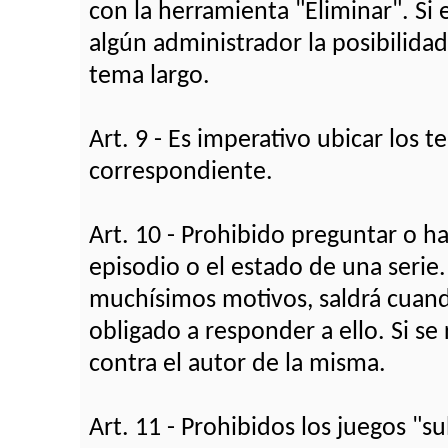
con la herramienta "Eliminar". Si e
algún administrador la posibilida
tema largo.
Art. 9 - Es imperativo ubicar los
correspondiente.
Art. 10 - Prohibido preguntar o h
episodio o el estado de una serie
muchísimos motivos, saldrá cuando
obligado a responder a ello. Si se
contra el autor de la misma.
Art. 11 - Prohibidos los juegos "s