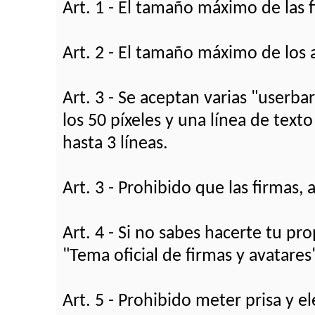
Art. 1 - El tamaño máximo de las 
Art. 2 - El tamaño máximo de los 
Art. 3 - Se aceptan varias "userba
los 50 píxeles y una línea de text
hasta 3 líneas.
Art. 3 - Prohibido que las firmas,
Art. 4 - Si no sabes hacerte tu pr
"Tema oficial de firmas y avatares
Art. 5 - Prohibido meter prisa y el