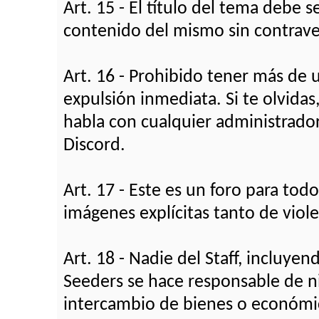
Art. 15 - El título del tema debe s
contenido del mismo sin contraven
Art. 16 - Prohibido tener más de 
expulsión inmediata. Si te olvidas
habla con cualquier administrad
Discord.
Art. 17 - Este es un foro para todo
imágenes explícitas tanto de vio
Art. 18 - Nadie del Staff, incluy
Seeders se hace responsable de n
intercambio de bienes o económic