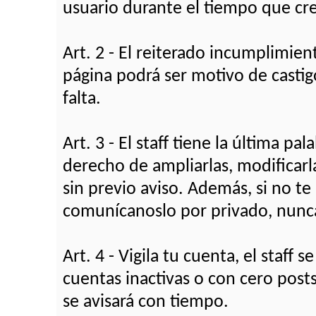
usuario durante el tiempo que cr
Art. 2 - El reiterado incumplimie
página podrá ser motivo de castig
falta.
Art. 3 - El staff tiene la última pa
derecho de ampliarlas, modificarla
sin previo aviso. Además, si no te
comunícanoslo por privado, nunca
Art. 4 - Vigila tu cuenta, el staff
cuentas inactivas o con cero pos
se avisará con tiempo.