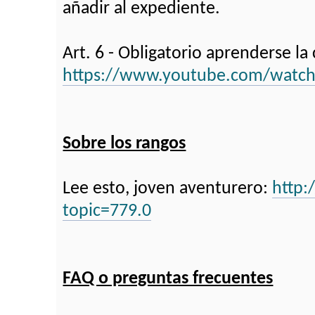
añadir al expediente.
Art. 6 - Obligatorio aprenderse la 
https://www.youtube.com/wat
Sobre los rangos
Lee esto, joven aventurero:
http:
topic=779.0
FAQ o preguntas frecuentes