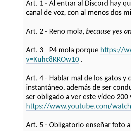
Art. 1 - Al entrar al Discord hay 
canal de voz, con al menos dos m
Art. 2 - Reno mola,
because yes a
Art. 3 - P4 mola porque
https://
v=Kuhc8RROw10
.
Art. 4 - Hablar mal de los gatos y
instantáneo, además de ser cond
ser obligado a ver este vídeo 200 
https://www.youtube.com/watc
Art. 5 - Obligatorio enseñar foto 