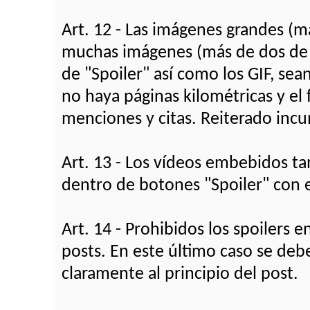
Art. 12 - Las imágenes grandes (
muchas imágenes (más de dos de e
de "Spoiler" así como los GIF, se
no haya páginas kilométricas y el
menciones y citas. Reiterado inc
Art. 13 - Los vídeos embebidos ta
dentro de botones "Spoiler" con e
Art. 14 - Prohibidos los spoilers e
posts. En este último caso se debe
claramente al principio del post.