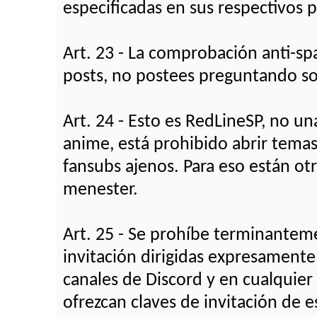
especificadas en sus respectivos p
Art. 23 - La comprobación anti-sp
posts, no postees preguntando so
Art. 24 - Esto es RedLineSP, no u
anime, está prohibido abrir temas
fansubs ajenos. Para eso están ot
menester.
Art. 25 - Se prohíbe terminanteme
invitación dirigidas expresamente 
canales de Discord y en cualquier
ofrezcan claves de invitación de e